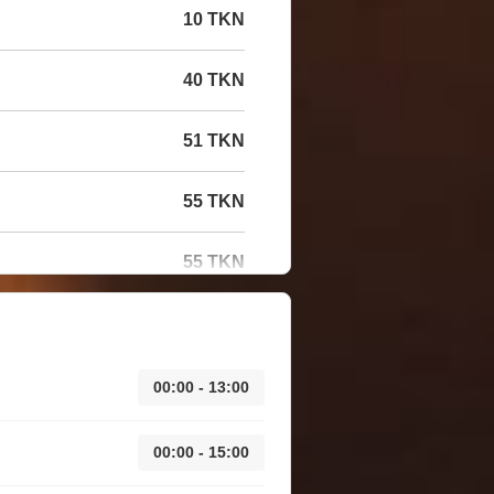
10 TKN
40 TKN
51 TKN
55 TKN
55 TKN
00:00 - 13:00
00:00 - 15:00