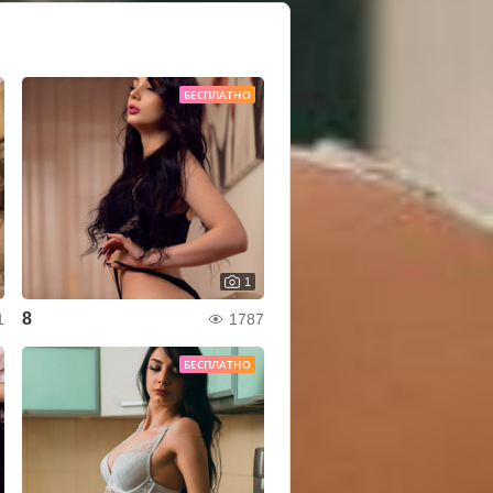
БЕСПЛАТНО
1
8
1
1787
БЕСПЛАТНО