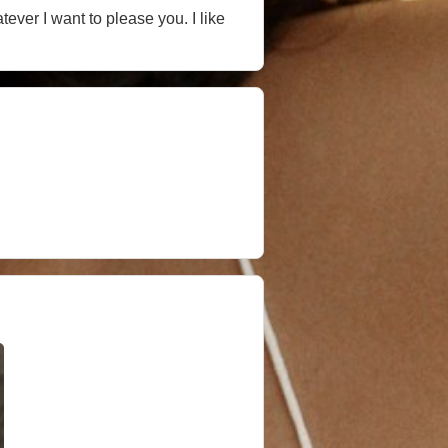
tever I want to please you. I like