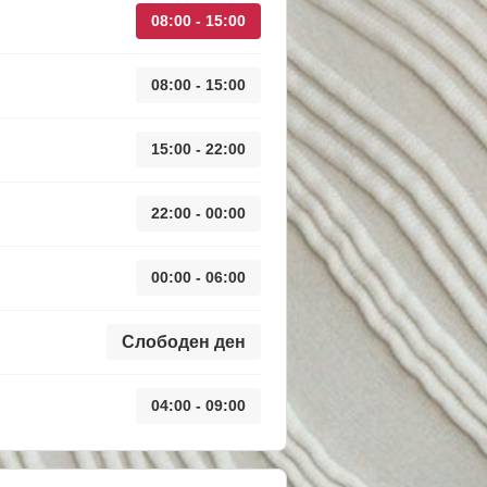
08:00 - 15:00
08:00 - 15:00
15:00 - 22:00
22:00 - 00:00
00:00 - 06:00
Слободен ден
04:00 - 09:00